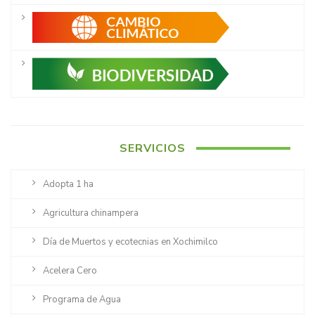
SERVICIOS
Adopta 1 ha
Agricultura chinampera
Día de Muertos y ecotecnias en Xochimilco
Acelera Cero
Programa de Agua