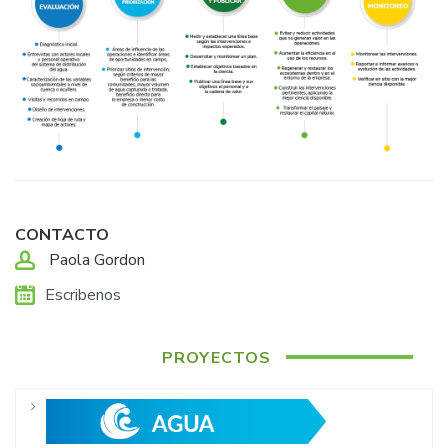
CONTACTO
Paola Gordon
Escribenos
PROYECTOS