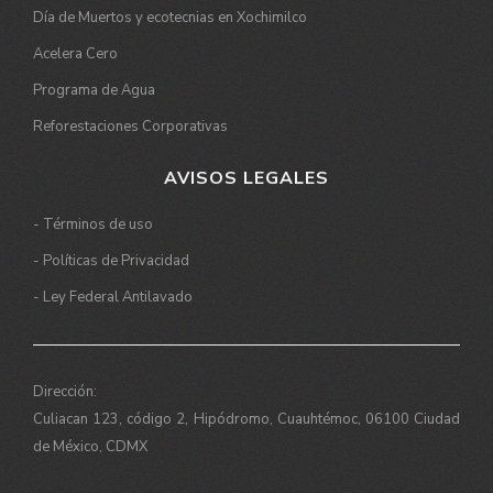
Día de Muertos y ecotecnias en Xochimilco
Acelera Cero
Programa de Agua
Reforestaciones Corporativas
AVISOS LEGALES
- Términos de uso
- Políticas de Privacidad
- Ley Federal Antilavado
Dirección:
Culiacan 123, código 2, Hipódromo, Cuauhtémoc, 06100 Ciudad
de México, CDMX