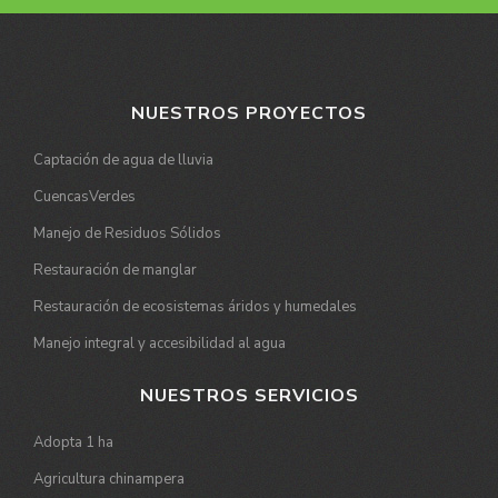
NUESTROS PROYECTOS
Captación de agua de lluvia
CuencasVerdes
Manejo de Residuos Sólidos
Restauración de manglar
Restauración de ecosistemas áridos y humedales
Manejo integral y accesibilidad al agua
NUESTROS SERVICIOS
Adopta 1 ha
Agricultura chinampera