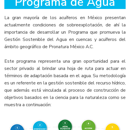
Programa de Agua
La gran mayoría de los acuíferos en México presentan
actualmente condiciones de sobreexplotación, de ahí la
importancia de desarrollar un Programa que promueva la
Gestión Sostenible del Agua en cuencas y acuíferos del
ámbito geográfico de Pronatura México A.C.
Este programa representa una gran oportunidad para el
sector privado al brindar una hoja de ruta para actuar en
términos de adaptación basada en el agua. Su metodología
es un referente en la gestión sostenible del recurso hídrico,
que además está vinculada al proceso de construcción de
objetivos basados en la ciencia para la naturaleza como se
muestra a continuación: