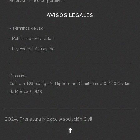
Reforestaciones Corporativas
AVISOS LEGALES
- Términos de uso
- Políticas de Privacidad
- Ley Federal Antilavado
Dirección:
Culiacan 123, código 2, Hipódromo, Cuauhtémoc, 06100 Ciudad
de México, CDMX
2024, Pronatura México Asociación Civil