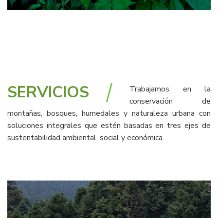
SERVICIOS
Trabajamos en la
conservación de
montañas, bosques, humedales y naturaleza urbana con
soluciones integrales que estén basadas en tres ejes de
sustentabilidad ambiental, social y económica.