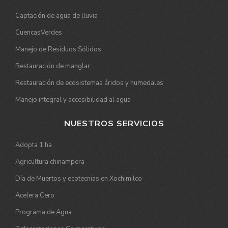
Captación de agua de lluvia
CuencasVerdes
Manejo de Residuos Sólidos
Restauración de manglar
Restauración de ecosistemas áridos y humedales
Manejo integral y accesibilidad al agua
NUESTROS SERVICIOS
Adopta 1 ha
Agricultura chinampera
Día de Muertos y ecotecnias en Xochimilco
Acelera Cero
Programa de Agua