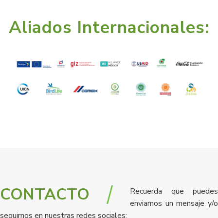
Aliados Internacionales:
CONTACTO
Recuerda que puedes
enviarnos un mensaje y/o
seguirnos en nuestras redes sociales: