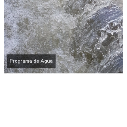
Programa de Agua