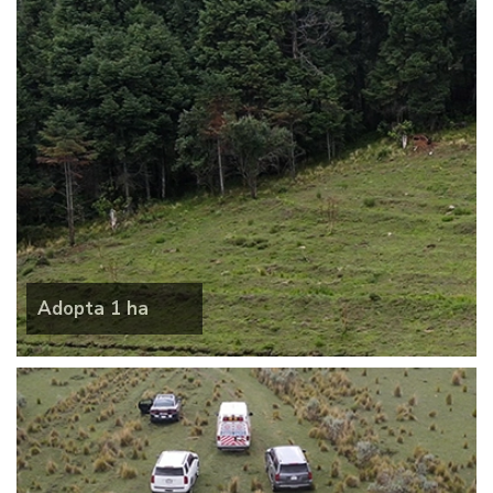
Adopta 1 ha