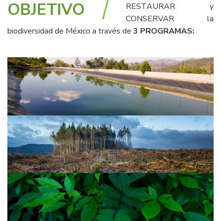
OBJETIVO
RESTAURAR y
CONSERVAR la
biodiversidad de México a través de
3 PROGRAMAS: