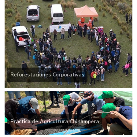
Reforestaciones Corporativas
Práctica de Agricultura Chinampera